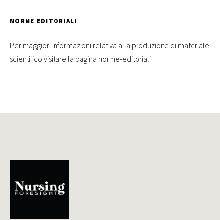
NORME EDITORIALI
Per maggiori informazioni relativa alla produzione di materiale
scientifico visitare la pagina
norme-editoriali