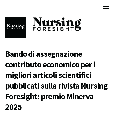
Bando di assegnazione
contributo economico per i
migliori articoli scientifici
pubblicati sulla rivista Nursing
Foresight: premio Minerva
2025